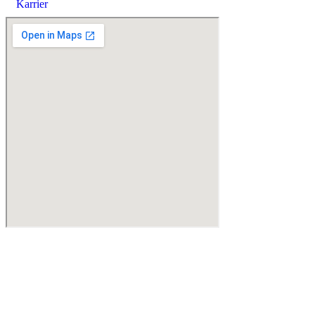
Karrier