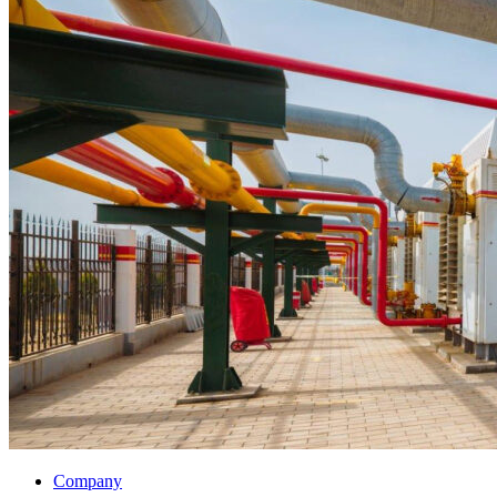
Company