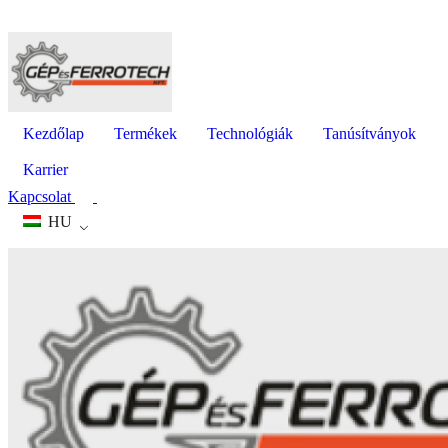
Kezdőlap
Termékek
Technológiák
Tanúsítványok
Karrier
Kapcsolat
HU