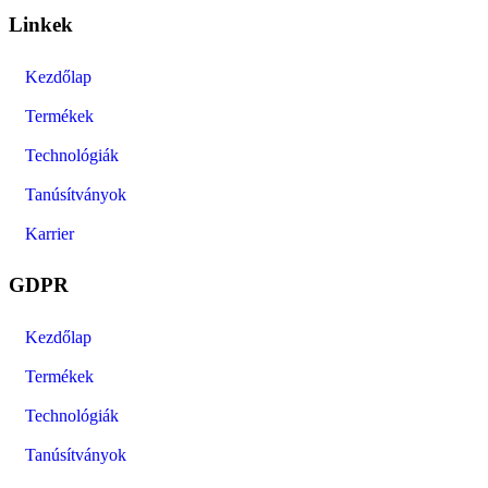
Linkek
Kezdőlap
Termékek
Technológiák
Tanúsítványok
Karrier
GDPR
Kezdőlap
Termékek
Technológiák
Tanúsítványok