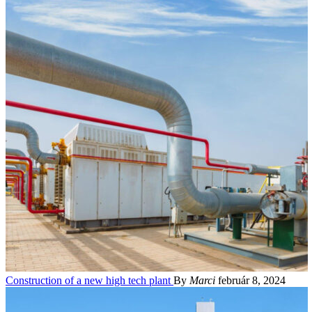
Construction of a new high tech plant
By
Marci
február 8, 2024