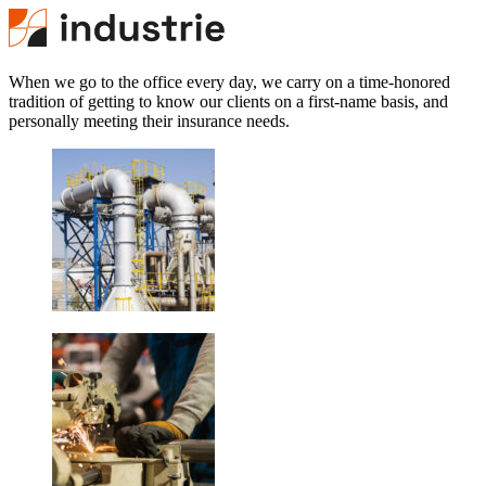
When we go to the office every day, we carry on a time-honored
tradition of getting to know our clients on a first-name basis, and
personally meeting their insurance needs.