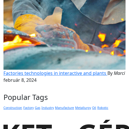
Factories technologies in interactive and plants
By
Marci
február 8, 2024
Popular Tags
Construction
Factory
Gas
Industry
Manufacture
Metallurgy
Oil
Robotic