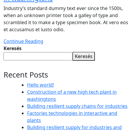
Industry’s standard dummy text ever since the 1500s,
when an unknown printer took a galley of type and
scrambled it to make a type specimen book. At vero eos
et accusamus et iusto odio.
Continue Reading
Keresés
Keresés
Recent Posts
Hello world!
Construction of a new high tech plant in
washingtons
Building resilient supply chains for industries
Factories technologies in interactive and
plants
Building resilient supply for industries and