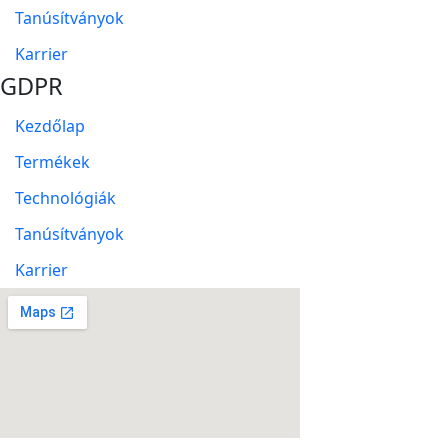
Tanúsítványok
Karrier
GDPR
Kezdőlap
Termékek
Technológiák
Tanúsítványok
Karrier